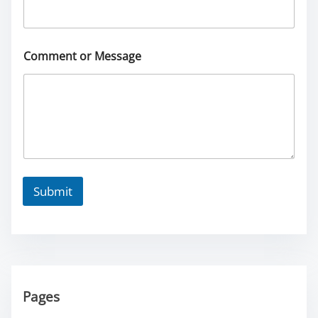
Comment or Message
Submit
Pages