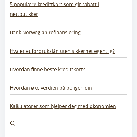
5 populære kredittkort som gir rabatt i
nettbutikker
Bank Norwegian refinansiering
Hva er et forbrukslån uten sikkerhet egentlig?
Hvordan finne beste kredittkort?
Hvordan øke verdien på boligen din
Kalkulatorer som hjelper deg med økonomien